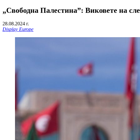
„Свободна Палестина”: Виковете на сл
28.08.2024 г.
Display Europe