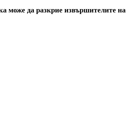
ака може да разкрие извършителите на