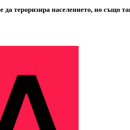
е да тероризира населението, но също т