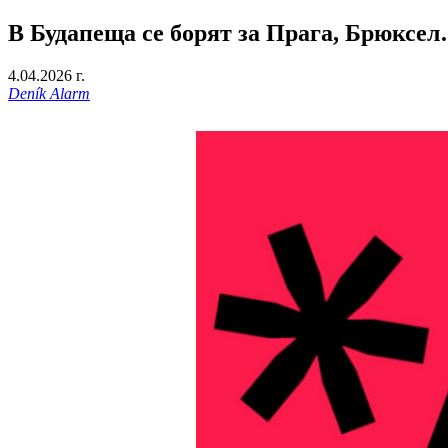
В Будапеща се борят за Прага, Брюксел
4.04.2026 г.
Deník Alarm