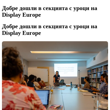
Добре дошли в секцията с уроци на
Display Europe
Добре дошли в секцията с уроци на
Display Europe