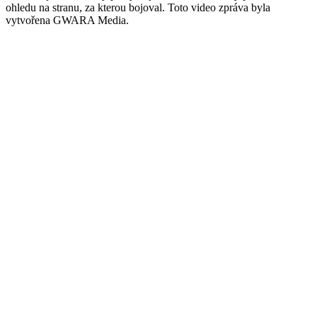
ohledu na stranu, za kterou bojoval. Toto video zpráva byla
vytvořena GWARA Media.