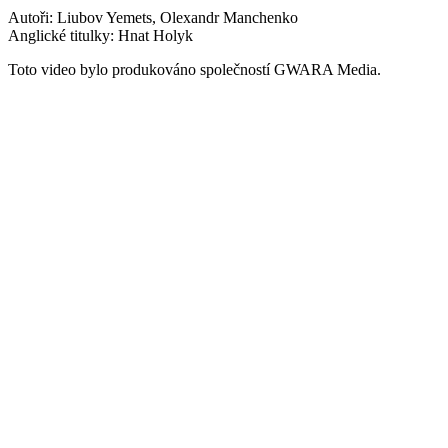
Autoři: Liubov Yemets, Olexandr Manchenko
Anglické titulky: Hnat Holyk
Toto video bylo produkováno společností GWARA Media.