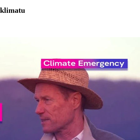
 klimatu