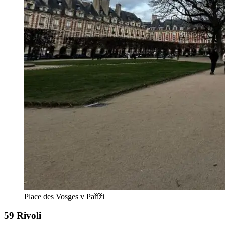
Place des Vosges v Paříži
59 Rivoli