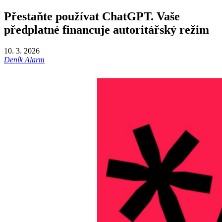
Přestaňte používat ChatGPT. Vaše
předplatné financuje autoritářský režim
10. 3. 2026
Deník Alarm