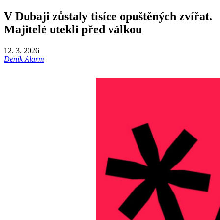
V Dubaji zůstaly tisíce opuštěných zvířat.
Majitelé utekli před válkou
12. 3. 2026
Deník Alarm