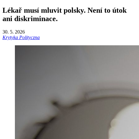
Lékař musí mluvit polsky. Není to útok
ani diskriminace.
30. 5. 2026
Krytyka Polityczna