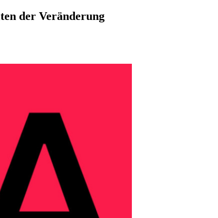
iten der Veränderung