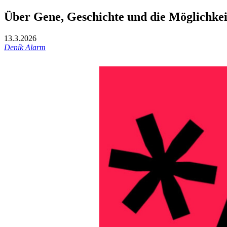
Über Gene, Geschichte und die Möglichke
13.3.2026
Deník Alarm