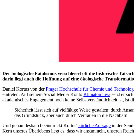
Der biologische Fatalismus verschleiert oft die historische Tat
darin liegt auch die Hoffnung auf eine ökologische Transformatio
Daniel Kortus von der
Prager Hochschule für Chemie und Technolog
eintreten. Auf seinem Social-Media-Konto
Klimatomluva
setzt er sic
akademisches Engagement noch keine Selbstverständlichkeit ist, ist die
Sicherheit lässt sich auf vielfältige Weise gestalten: durch A
das Grundstück, aber auch durch Vertrauen in die Nachbarn.
Und genau deshalb beeindruckt Kortus'
kürliche Aussage
in der Send
Kern unseres Überlebens liegt es, dass wir ansammeln, unseren Reicht