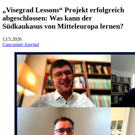
„Visegrad Lessons“ Projekt erfolgreich
abgeschlossen: Was kann der
Südkaukasus von Mitteleuropa lernen?
13.5.2026
Caucasian Journal