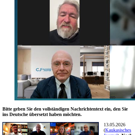
Bitte geben Sie den vollständigen Nachrichtentext ein, den Sie
ins Deutsche übersetzt haben möchten.
13.05.2026
(
Kaukasisches