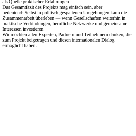
als Quelle praktischer Erfahrungen.
Das Gesamtfazit des Projekts mag einfach sein, aber
bedeutend: Selbst in politisch gespaltenen Umgebungen kann die
Zusammenarbeit überleben — wenn Gesellschaften weiterhin in
praktische Verbindungen, berufliche Netzwerke und gemeinsame
Interessen investieren.
Wir möchten allen Experten, Partnern und Teilnehmern danken, die
zum Projekt beigetragen und diesen internationalen Dialog
ermöglicht haben.