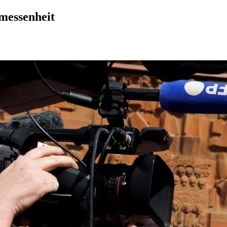
messenheit