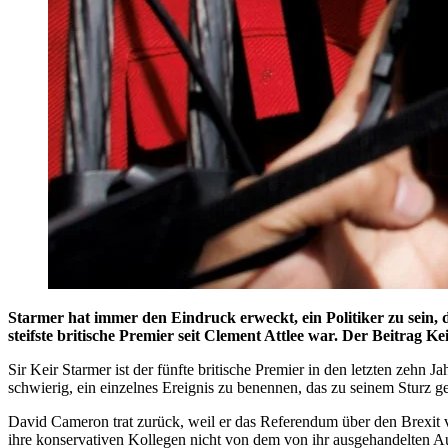
Starmer hat immer den Eindruck erweckt, ein Politiker zu sein,
steifste britische Premier seit Clement Attlee war. Der Beitrag
Sir Keir Starmer ist der fünfte britische Premier in den letzten zehn 
schwierig, ein einzelnes Ereignis zu benennen, das zu seinem Sturz ge
David Cameron trat zurück, weil er das Referendum über den Brexit ver
ihre konservativen Kollegen nicht von dem von ihr ausgehandelten 