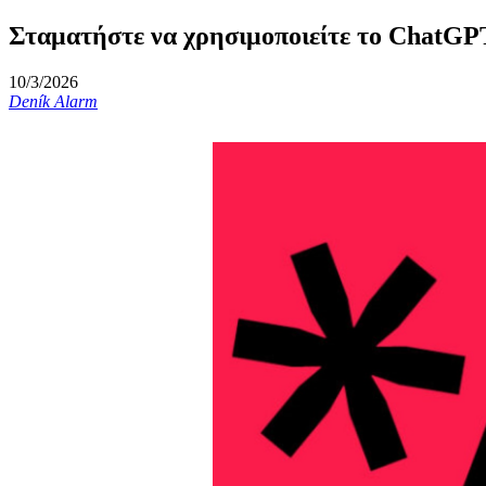
Σταματήστε να χρησιμοποιείτε το ChatGPT
10/3/2026
Deník Alarm