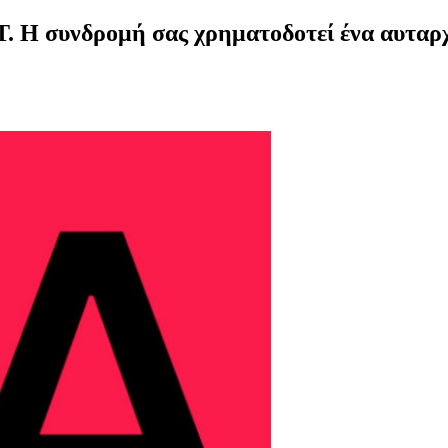
. Η συνδρομή σας χρηματοδοτεί ένα αυταρ