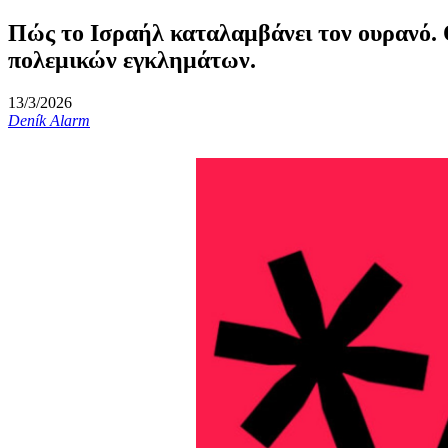
Πώς το Ισραήλ καταλαμβάνει τον ουρανό. Ο
πολεμικών εγκλημάτων.
13/3/2026
Deník Alarm