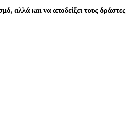
ό, αλλά και να αποδείξει τους δράστες