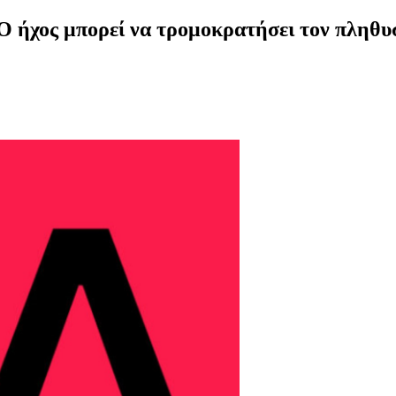
 ήχος μπορεί να τρομοκρατήσει τον πληθυσμ