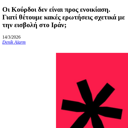
Οι Κούρδοι δεν είναι προς ενοικίαση.
Γιατί θέτουμε κακές ερωτήσεις σχετικά με
την εισβολή στο Ιράν;
14/3/2026
Deník Alarm