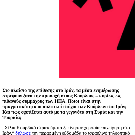
Στο πλαίσιο της επίθεσης στο Ιράν, τα μέσα ενημέρωσης
στρέφουν ξανά την προσοχή στους Κούρδους – κυρίως ως
πιθανούς συμμάχους των ΗΠΑ. Ποιοι είναι στην
πραγματικότητα οι πολιτικοί στόχοι των Κούρδων στο Ιράν;
Και πώς σχετίζεται αυτό με τα γεγονότα στη Συρία και την
Τουρκία;
„Χίλια Κουρδικά στρατεύματα ξεκίνησαν χερσαία επιχείρηση στο
Ιράν,“
δήλωσε
την περασμένη εβδομάδα το ισραηλινό τηλεοπτικό