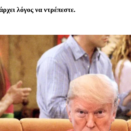
άρχει λόγος να ντρέπεστε.