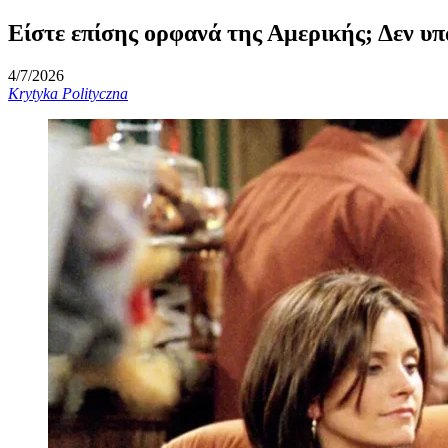
Είστε επίσης ορφανά της Αμερικής; Δεν υπ
4/7/2026
Krytyka Polityczna