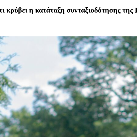
 τι κρύβει η κατάταξη συνταξιοδότησης της