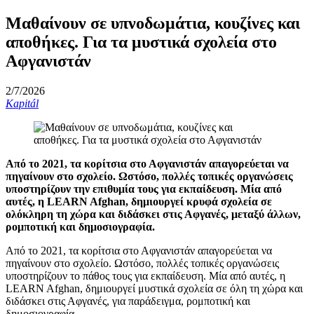
Μαθαίνουν σε υπνοδωμάτια, κουζίνες και
αποθήκες. Για τα μυστικά σχολεία στο
Αφγανιστάν
2/7/2026
Kapitál
Από το 2021, τα κορίτσια στο Αφγανιστάν απαγορεύεται να
πηγαίνουν στο σχολείο. Ωστόσο, πολλές τοπικές οργανώσεις
υποστηρίζουν την επιθυμία τους για εκπαίδευση. Μία από
αυτές, η LEARN Afghan, δημιουργεί κρυφά σχολεία σε
ολόκληρη τη χώρα και διδάσκει στις Αφγανές, μεταξύ άλλων,
ρομποτική και δημοσιογραφία.
Από το 2021, τα κορίτσια στο Αφγανιστάν απαγορεύεται να
πηγαίνουν στο σχολείο. Ωστόσο, πολλές τοπικές οργανώσεις
υποστηρίζουν το πάθος τους για εκπαίδευση. Μία από αυτές, η
LEARN Afghan, δημιουργεί μυστικά σχολεία σε όλη τη χώρα και
διδάσκει στις Αφγανές, για παράδειγμα, ρομποτική και
δημοσιογραφία.