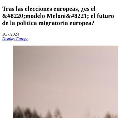
Tras las elecciones europeas, ¿es el
&#8220;modelo Meloni&#8221; el futuro
de la política migratoria europea?
16/7/2024
Display Europe