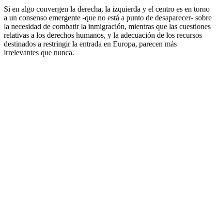
Si en algo convergen la derecha, la izquierda y el centro es en torno
a un consenso emergente -que no está a punto de desaparecer- sobre
la necesidad de combatir la inmigración, mientras que las cuestiones
relativas a los derechos humanos, y la adecuación de los recursos
destinados a restringir la entrada en Europa, parecen más
irrelevantes que nunca.