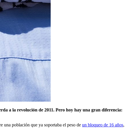
uerda a la revolución de 2011. Pero hoy hay una gran diferencia:
re una población que ya soportaba el peso de
un bloqueo de 16 años
,