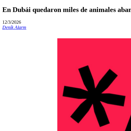
En Dubái quedaron miles de animales aban
12/3/2026
Deník Alarm