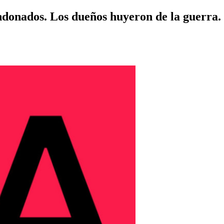
donados. Los dueños huyeron de la guerra.