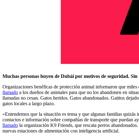
Muchas personas huyen de Dubái por motivos de seguridad. Sin 
Organizaciones benéficas de protección animal informaron que miles 
llamado
a los dueños de animales para que no los abandonen en situaci
llamadas no cesan. Gatos heridos. Gatos abandonados. Gatitos dejados
gatos locales a largo plazo.
«Entendemos que la situación es tensa y que algunas familias quizás i
contactos e información sobre compañías de transporte que puedan ayu
llamado
la organización K9 Friends, que rescata perros abandonados. C
nuevas estaciones de alimentación con inteligencia artificial.