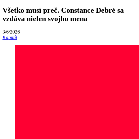
Všetko musí preč. Constance Debré sa
vzdáva nielen svojho mena
3/6/2026
Kapitál