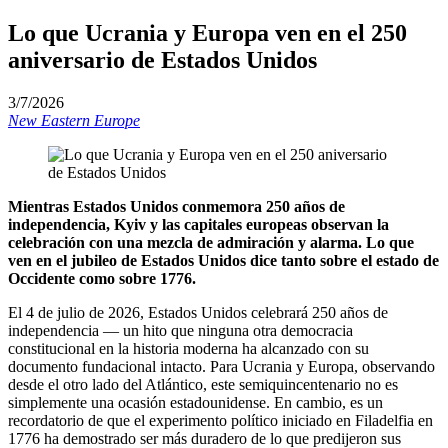
Lo que Ucrania y Europa ven en el 250
aniversario de Estados Unidos
3/7/2026
New Eastern Europe
Mientras Estados Unidos conmemora 250 años de
independencia, Kyiv y las capitales europeas observan la
celebración con una mezcla de admiración y alarma. Lo que
ven en el jubileo de Estados Unidos dice tanto sobre el estado de
Occidente como sobre 1776.
El 4 de julio de 2026, Estados Unidos celebrará 250 años de
independencia — un hito que ninguna otra democracia
constitucional en la historia moderna ha alcanzado con su
documento fundacional intacto. Para Ucrania y Europa, observando
desde el otro lado del Atlántico, este semiquincentenario no es
simplemente una ocasión estadounidense. En cambio, es un
recordatorio de que el experimento político iniciado en Filadelfia en
1776 ha demostrado ser más duradero de lo que predijeron sus