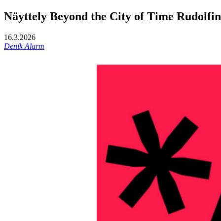
Näyttely Beyond the City of Time Rudolfin
16.3.2026
Deník Alarm