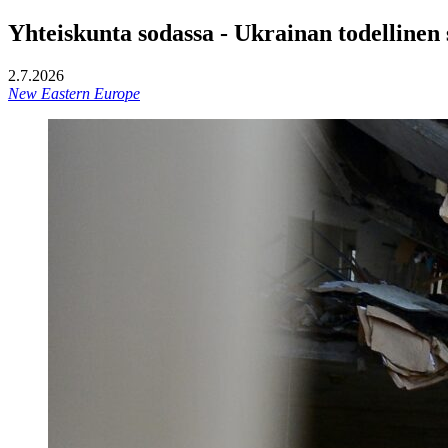
Yhteiskunta sodassa - Ukrainan todellinen 
2.7.2026
New Eastern Europe