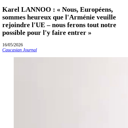
Karel LANNOO : « Nous, Européens,
sommes heureux que l'Arménie veuille
rejoindre l'UE – nous ferons tout notre
possible pour l'y faire entrer »
16/05/2026
Caucasian Journal