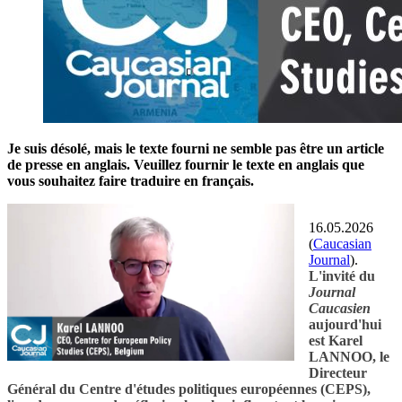
Je suis désolé, mais le texte fourni ne semble pas être un article
de presse en anglais. Veuillez fournir le texte en anglais que
vous souhaitez faire traduire en français.
16.05.2026
(
Caucasian
Journal
).
L'invité du
Journal
Caucasien
aujourd'hui
est Karel
LANNOO, le
Directeur
Général du Centre d'études politiques européennes (CEPS),