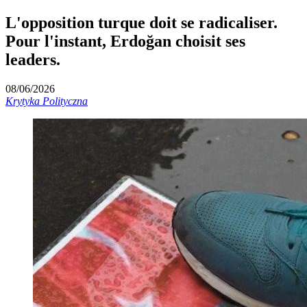
L'opposition turque doit se radicaliser.
Pour l'instant, Erdoğan choisit ses
leaders.
08/06/2026
Krytyka Polityczna