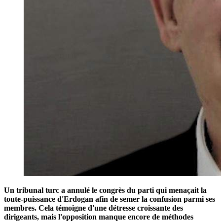
Un tribunal turc a annulé le congrès du parti qui menaçait la
toute-puissance d'Erdogan afin de semer la confusion parmi ses
membres. Cela témoigne d'une détresse croissante des
dirigeants, mais l'opposition manque encore de méthodes