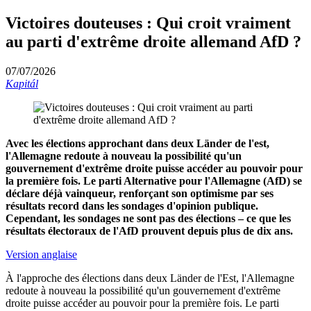
Victoires douteuses : Qui croit vraiment
au parti d'extrême droite allemand AfD ?
07/07/2026
Kapitál
Avec les élections approchant dans deux Länder de l'est,
l'Allemagne redoute à nouveau la possibilité qu'un
gouvernement d'extrême droite puisse accéder au pouvoir pour
la première fois. Le parti Alternative pour l'Allemagne (AfD) se
déclare déjà vainqueur, renforçant son optimisme par ses
résultats record dans les sondages d'opinion publique.
Cependant, les sondages ne sont pas des élections – ce que les
résultats électoraux de l'AfD prouvent depuis plus de dix ans.
Version anglaise
À l'approche des élections dans deux Länder de l'Est, l'Allemagne
redoute à nouveau la possibilité qu'un gouvernement d'extrême
droite puisse accéder au pouvoir pour la première fois. Le parti