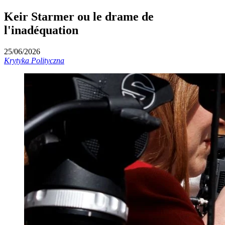
Keir Starmer ou le drame de
l'inadéquation
25/06/2026
Krytyka Polityczna