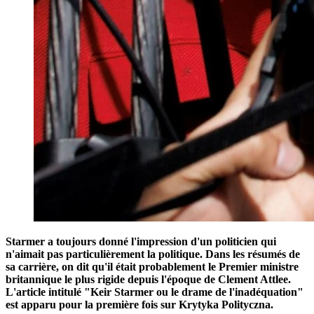
Starmer a toujours donné l'impression d'un politicien qui
n'aimait pas particulièrement la politique. Dans les résumés de
sa carrière, on dit qu'il était probablement le Premier ministre
britannique le plus rigide depuis l'époque de Clement Attlee.
L'article intitulé "Keir Starmer ou le drame de l'inadéquation"
est apparu pour la première fois sur Krytyka Polityczna.