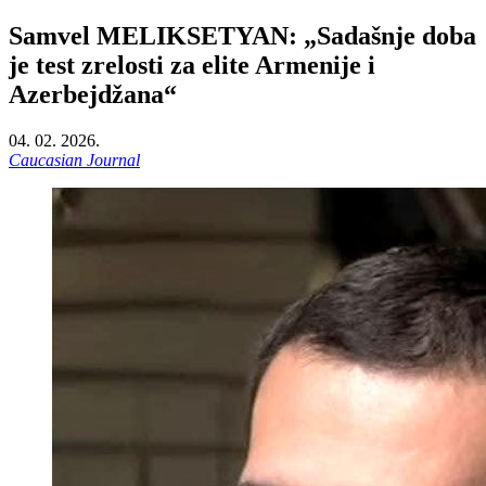
Samvel MELIKSETYAN: „Sadašnje doba
je test zrelosti za elite Armenije i
Azerbejdžana“
04. 02. 2026.
Caucasian Journal