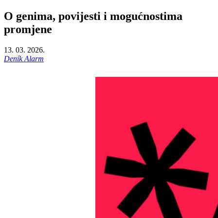
O genima, povijesti i mogućnostima
promjene
13. 03. 2026.
Deník Alarm