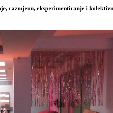
nje, razmjenu, eksperimentiranje i kolektiv