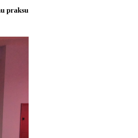
nu praksu