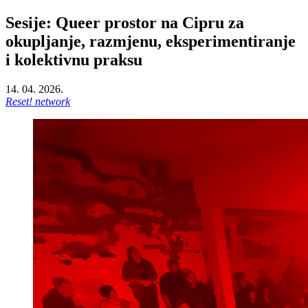
Sesije: Queer prostor na Cipru za
okupljanje, razmjenu, eksperimentiranje
i kolektivnu praksu
14. 04. 2026.
Reset! network