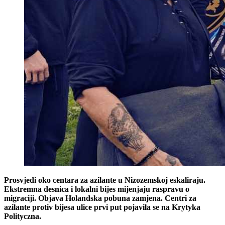
Prosvjedi oko centara za azilante u Nizozemskoj eskaliraju.
Ekstremna desnica i lokalni bijes mijenjaju raspravu o
migraciji. Objava Holandska pobuna zamjena. Centri za
azilante protiv bijesa ulice prvi put pojavila se na Krytyka
Polityczna.