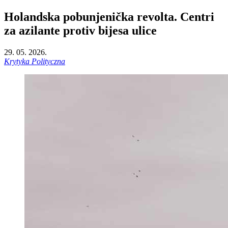
Holandska pobunjenička revolta. Centri
za azilante protiv bijesa ulice
29. 05. 2026.
Krytyka Polityczna