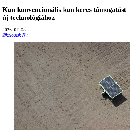
Kun konvencionális kan keres támogatást
új technológiához
2026. 07. 08.
Økologisk Nu