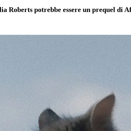
ulia Roberts potrebbe essere un prequel di A