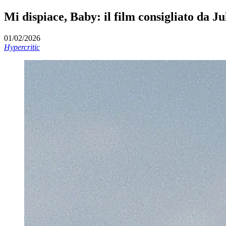
Mi dispiace, Baby: il film consigliato da J
01/02/2026
Hypercritic