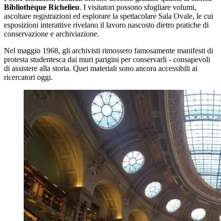
Bibliothèque Richelieu
. I visitatori possono sfogliare volumi,
ascoltare registrazioni ed esplorare la spettacolare Sala Ovale, le cui
esposizioni interattive rivelano il lavoro nascosto dietro pratiche di
conservazione e archiviazione.
Nel maggio 1968, gli archivisti rimossero famosamente manifesti di
protesta studentesca dai muri parigini per conservarli - consapevoli
di assistere alla storia. Quei materiali sono ancora accessibili ai
ricercatori oggi.