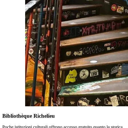
Bibliothèque Richelieu
Poche istituzioni culturali offrono accesso gratuito quanto la storica