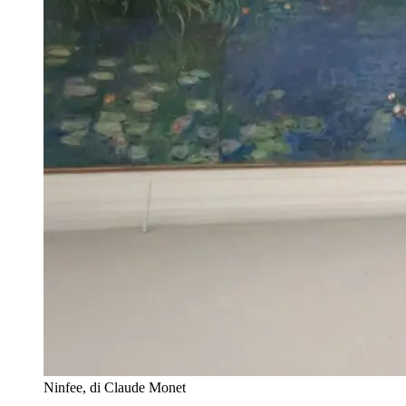
Ninfee, di Claude Monet