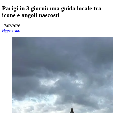
Parigi in 3 giorni: una guida locale tra
icone e angoli nascosti
17/02/2026
Hypercritic