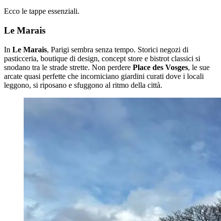
Ecco le tappe essenziali.
Le Marais
In
Le Marais
, Parigi sembra senza tempo. Storici negozi di
pasticceria, boutique di design, concept store e bistrot classici si
snodano tra le strade strette. Non perdere
Place des Vosges
, le sue
arcate quasi perfette che incorniciano giardini curati dove i locali
leggono, si riposano e sfuggono al ritmo della città.