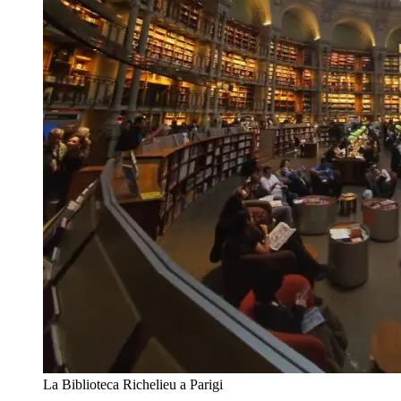
La Biblioteca Richelieu a Parigi