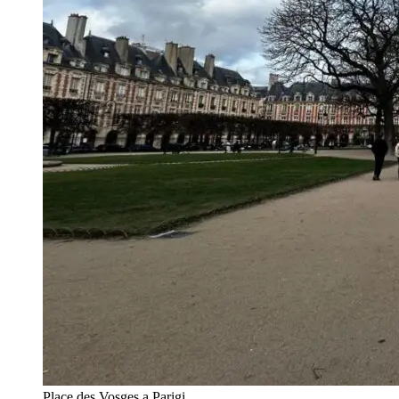
Place des Vosges a Parigi