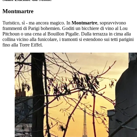
Montmartre
Turistico, sì - ma ancora magico. In
Montmartre
, sopravvivono
frammenti di Parigi bohemien. Goditi un bicchiere di vino al Lou
Pitchoun o una cena al Bouillon Pigalle. Dalla terrazza in cima alla
collina vicino alla funicolare, i tramonti si estendono sui tetti parigini
fino alla Torre Eiffel.