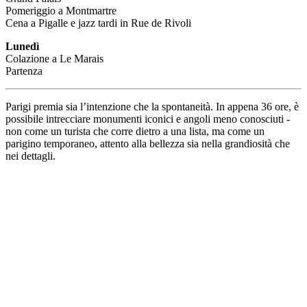
Pomeriggio a Montmartre
Cena a Pigalle e jazz tardi in Rue de Rivoli
Lunedì
Colazione a Le Marais
Partenza
Parigi premia sia l’intenzione che la spontaneità. In appena 36 ore, è
possibile intrecciare monumenti iconici e angoli meno conosciuti -
non come un turista che corre dietro a una lista, ma come un
parigino temporaneo, attento alla bellezza sia nella grandiosità che
nei dettagli.