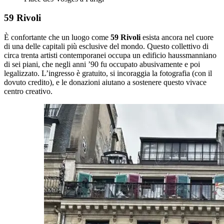
59 Rivoli
È confortante che un luogo come
59 Rivoli
esista ancora nel cuore
di una delle capitali più esclusive del mondo. Questo collettivo di
circa trenta artisti contemporanei occupa un edificio haussmanniano
di sei piani, che negli anni ’90 fu occupato abusivamente e poi
legalizzato. L’ingresso è gratuito, si incoraggia la fotografia (con il
dovuto credito), e le donazioni aiutano a sostenere questo vivace
centro creativo.