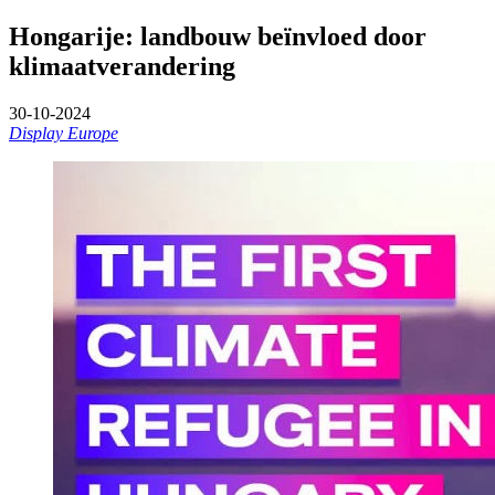
Hongarije: landbouw beïnvloed door
klimaatverandering
30-10-2024
Display Europe