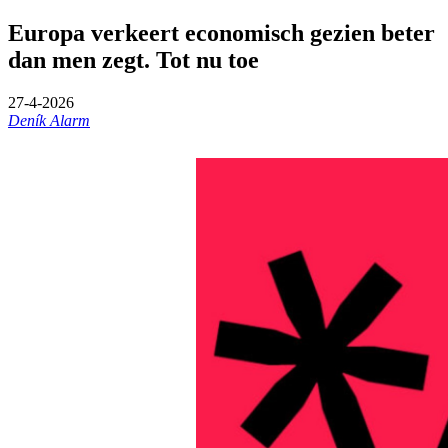
Europa verkeert economisch gezien beter
dan men zegt. Tot nu toe
27-4-2026
Deník Alarm