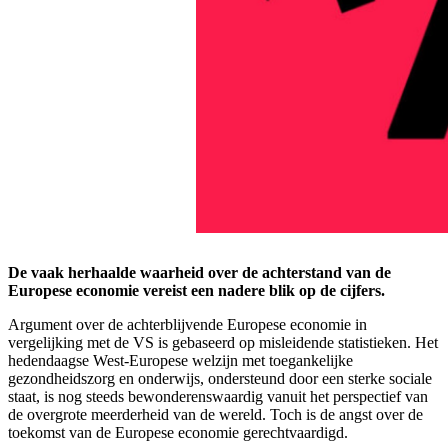
De vaak herhaalde waarheid over de achterstand van de
Europese economie vereist een nadere blik op de cijfers.
Argument over de achterblijvende Europese economie in
vergelijking met de VS is gebaseerd op misleidende statistieken. Het
hedendaagse West-Europese welzijn met toegankelijke
gezondheidszorg en onderwijs, ondersteund door een sterke sociale
staat, is nog steeds bewonderenswaardig vanuit het perspectief van
de overgrote meerderheid van de wereld. Toch is de angst over de
toekomst van de Europese economie gerechtvaardigd.