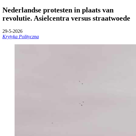
Nederlandse protesten in plaats van
revolutie. Asielcentra versus straatwoede
29-5-2026
Krytyka Polityczna