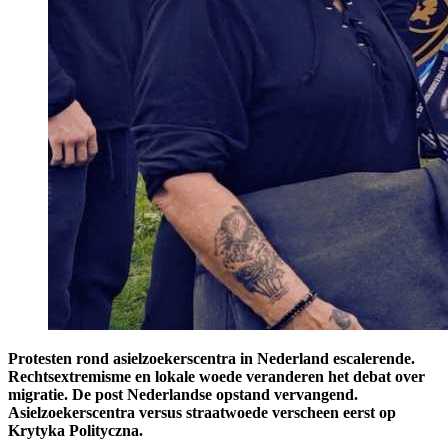
Protesten rond asielzoekerscentra in Nederland escalerende.
Rechtsextremisme en lokale woede veranderen het debat over
migratie. De post Nederlandse opstand vervangend.
Asielzoekerscentra versus straatwoede verscheen eerst op
Krytyka Polityczna.