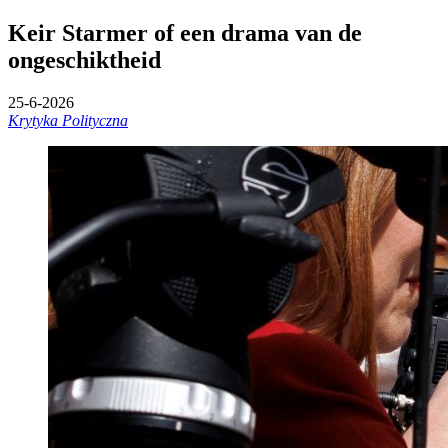
Keir Starmer of een drama van de
ongeschiktheid
25-6-2026
Krytyka Polityczna