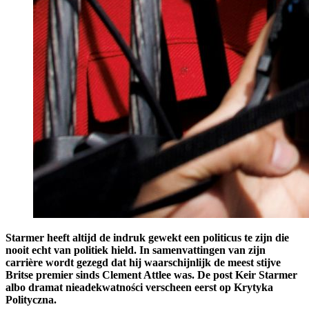
Starmer heeft altijd de indruk gewekt een politicus te zijn die
nooit echt van politiek hield. In samenvattingen van zijn
carrière wordt gezegd dat hij waarschijnlijk de meest stijve
Britse premier sinds Clement Attlee was. De post Keir Starmer
albo dramat nieadekwatności verscheen eerst op Krytyka
Polityczna.