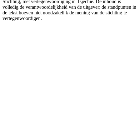
Stichting, met vertegenwoordiging in Tsjechië. De inhoud is
volledig de verantwoordelijkheid van de uitgever; de standpunten in
de tekst hoeven niet noodzakelijk de mening van de stichting te
vertegenwoordigen.