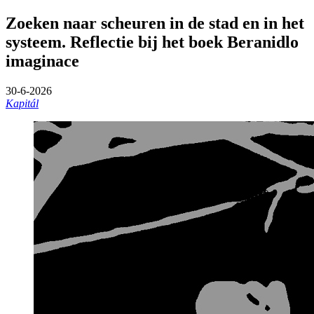
Zoeken naar scheuren in de stad en in het
systeem. Reflectie bij het boek Beranidlo
imaginace
30-6-2026
Kapitál