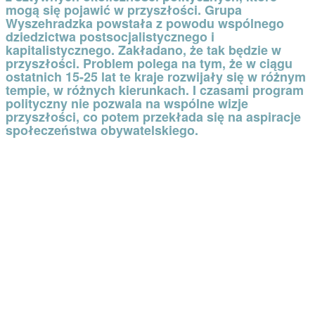
mogą się pojawić w przyszłości. Grupa
Wyszehradzka powstała z powodu wspólnego
dziedzictwa postsocjalistycznego i
kapitalistycznego. Zakładano, że tak będzie w
przyszłości. Problem polega na tym, że w ciągu
ostatnich 15-25 lat te kraje rozwijały się w różnym
tempie, w różnych kierunkach. I czasami program
polityczny nie pozwala na wspólne wizje
przyszłości, co potem przekłada się na aspiracje
społeczeństwa obywatelskiego.