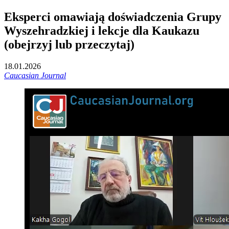
Eksperci omawiają doświadczenia Grupy
Wyszehradzkiej i lekcje dla Kaukazu
(obejrzyj lub przeczytaj)
18.01.2026
Caucasian Journal