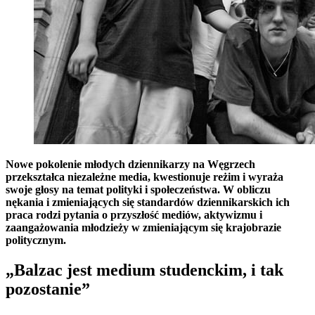
Nowe pokolenie młodych dziennikarzy na Węgrzech
przekształca niezależne media, kwestionuje reżim i wyraża
swoje głosy na temat polityki i społeczeństwa. W obliczu
nękania i zmieniających się standardów dziennikarskich ich
praca rodzi pytania o przyszłość mediów, aktywizmu i
zaangażowania młodzieży w zmieniającym się krajobrazie
politycznym.
„Balzac jest medium studenckim,
i tak
pozostanie”