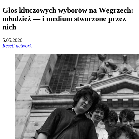
Głos kluczowych wyborów na Węgrzech:
młodzież — i medium stworzone przez
nich
5.05.2026
Reset! network