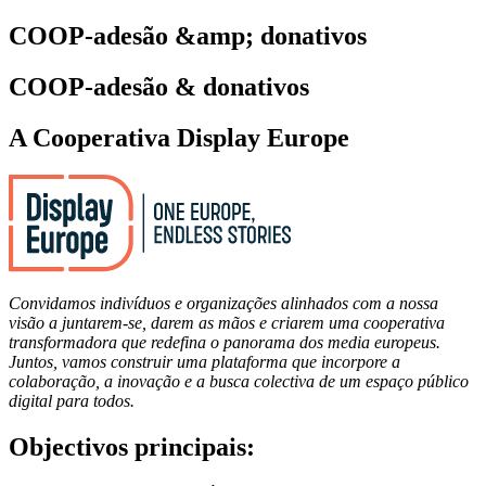
COOP-adesão &amp; donativos
COOP-adesão & donativos
A Cooperativa Display Europe
Convidamos indivíduos e organizações alinhados com a nossa
visão a juntarem-se, darem as mãos e criarem uma cooperativa
transformadora que redefina o panorama dos media europeus.
Juntos, vamos construir uma plataforma que incorpore a
colaboração, a inovação e a busca colectiva de um espaço público
digital para todos.
Objectivos principais: