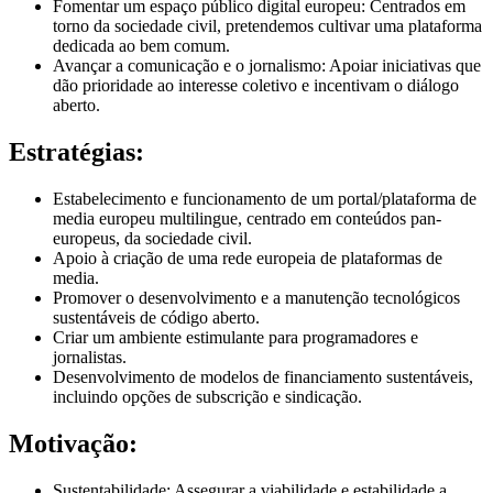
Fomentar um espaço público digital europeu: Centrados em
torno da sociedade civil, pretendemos cultivar uma plataforma
dedicada ao bem comum.
Avançar a comunicação e o jornalismo: Apoiar iniciativas que
dão prioridade ao interesse coletivo e incentivam o diálogo
aberto.
Estratégias:
Estabelecimento e funcionamento de um portal/plataforma de
media europeu multilingue, centrado em conteúdos pan-
europeus, da sociedade civil.
Apoio à criação de uma rede europeia de plataformas de
media.
Promover o desenvolvimento e a manutenção tecnológicos
sustentáveis de código aberto.
Criar um ambiente estimulante para programadores e
jornalistas.
Desenvolvimento de modelos de financiamento sustentáveis,
incluindo opções de subscrição e sindicação.
Motivação:
Sustentabilidade: Assegurar a viabilidade e estabilidade a