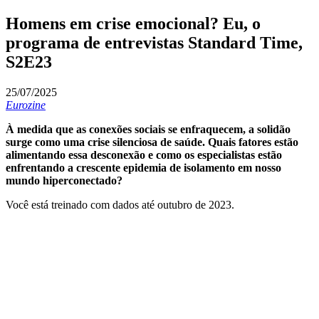
Homens em crise emocional? Eu, o
programa de entrevistas Standard Time,
S2E23
25/07/2025
Eurozine
À medida que as conexões sociais se enfraquecem, a solidão
surge como uma crise silenciosa de saúde. Quais fatores estão
alimentando essa desconexão e como os especialistas estão
enfrentando a crescente epidemia de isolamento em nosso
mundo hiperconectado?
Você está treinado com dados até outubro de 2023.