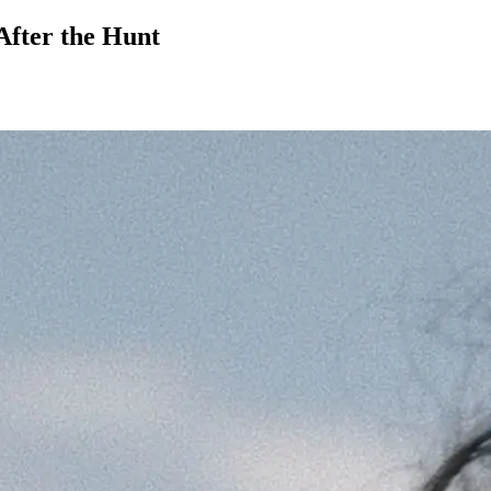
After the Hunt