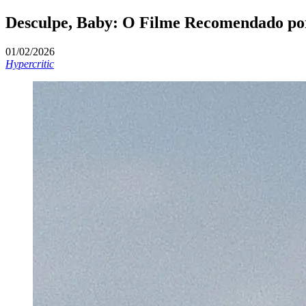
Desculpe, Baby: O Filme Recomendado por 
01/02/2026
Hypercritic