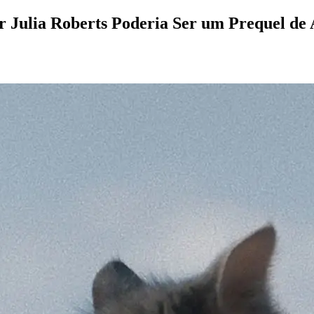
Julia Roberts Poderia Ser um Prequel de 