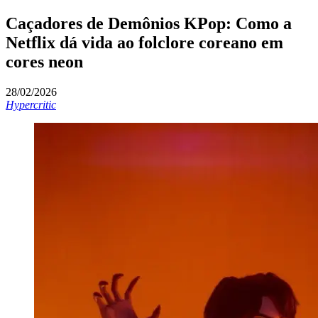
Caçadores de Demônios KPop: Como a
Netflix dá vida ao folclore coreano em
cores neon
28/02/2026
Hypercritic