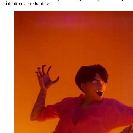
há dentro e ao redor deles.