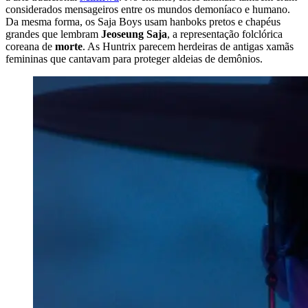
considerados mensageiros entre os mundos demoníaco e humano.
Da mesma forma, os Saja Boys usam hanboks pretos e chapéus
grandes que lembram
Jeoseung Saja
, a representação folclórica
coreana de
morte
. As Huntrix parecem herdeiras de antigas xamãs
femininas que cantavam para proteger aldeias de demônios.